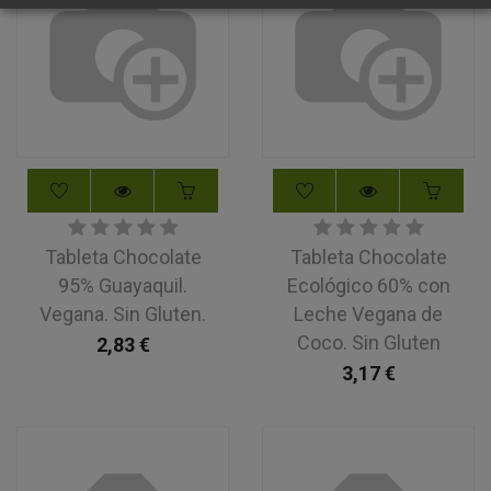
Tableta Chocolate
Tableta Chocolate
95% Guayaquil.
Ecológico 60% con
Vegana. Sin Gluten.
Leche Vegana de
Coco. Sin Gluten
2,83
€
3,17
€