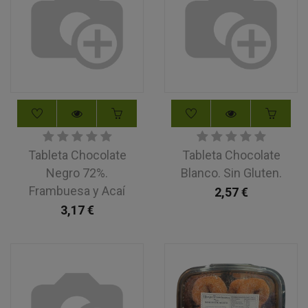
Tableta Chocolate
Tableta Chocolate
Negro 72%.
Blanco. Sin Gluten.
Frambuesa y Acaí
2,57
€
3,17
€