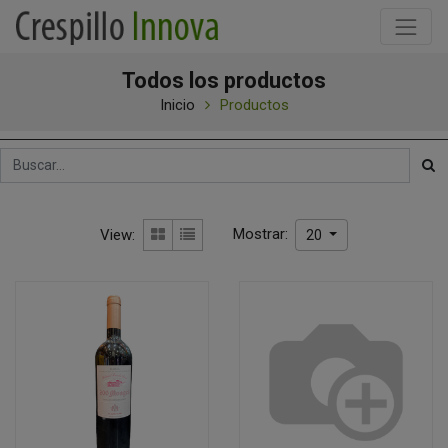
Todos los productos
Inicio
Productos
Mostrar:
View:
20