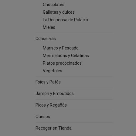
Chocolates
Galletas y dulces
La Despensa de Palacio
Mieles
Conservas
Marisco y Pescado
Mermeladas y Gelatinas
Platos precocinados
Vegetales
Foies y Patés
Jamón y Embutidos
Picos y Regañás
Quesos
Recoger en Tienda