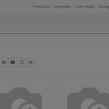
Productos
Categorías
Lotes regalo
Bode