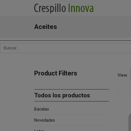
Aceites
Product Filters
View:
Todos los productos
Bacalao
Novedades