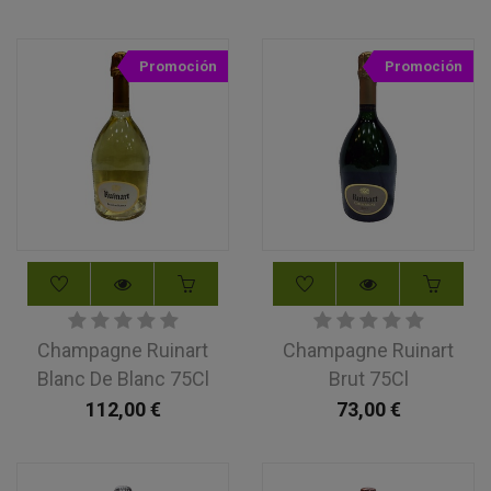
Promoción
Promoción
Champagne Ruinart
Champagne Ruinart
Blanc De Blanc 75Cl
Brut 75Cl
112,00
€
73,00
€