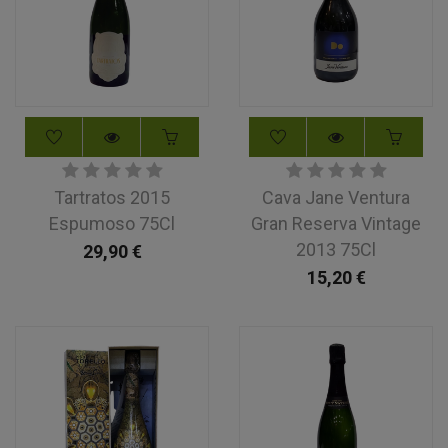
Tartratos 2015
Cava Jane Ventura
Espumoso 75Cl
Gran Reserva Vintage
2013 75Cl
29,90
€
15,20
€