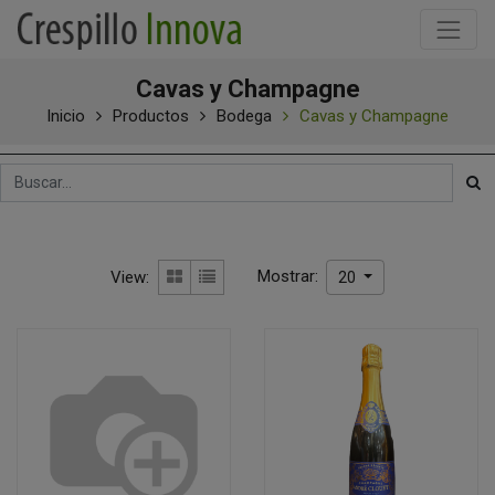
Cavas y Champagne
Inicio
Productos
Bodega
Cavas y Champagne
Mostrar:
View:
20