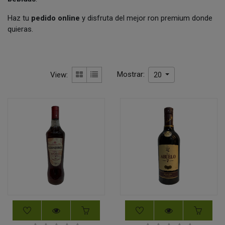
Haz tu
pedido online
y disfruta del mejor ron premium donde
quieras.
Mostrar:
View:
20