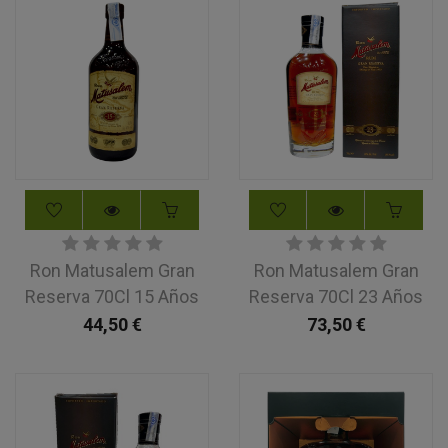
Ron Matusalem Gran
Ron Matusalem Gran
Reserva 70Cl 15 Años
Reserva 70Cl 23 Años
44,50
€
73,50
€