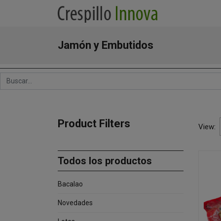
Jamón y Embutidos
Product Filters
View:
Todos los productos
Bacalao
Novedades