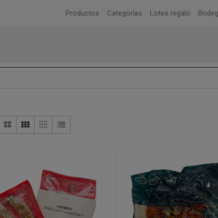
Productos
Categorías
Lotes regalo
Bode