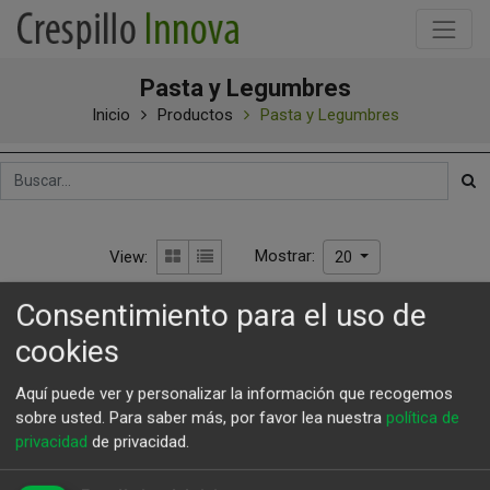
Pasta y Legumbres
Inicio
Productos
Pasta y Legumbres
Mostrar:
View:
20
Consentimiento para el uso de
cookies
Aquí puede ver y personalizar la información que recogemos
sobre usted.
Para saber más, por favor lea nuestra
política de
privacidad
de privacidad.