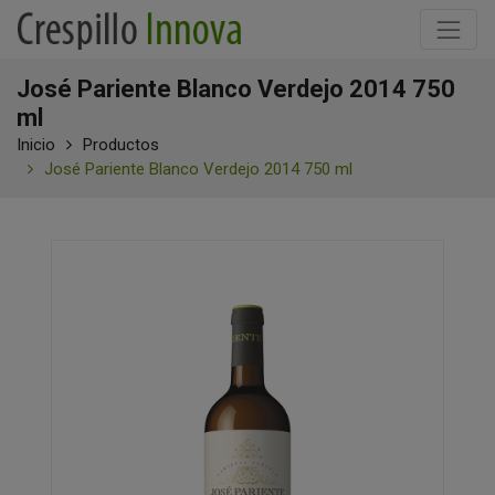
José Pariente Blanco Verdejo 2014 750
ml
Inicio
Productos
José Pariente Blanco Verdejo 2014 750 ml