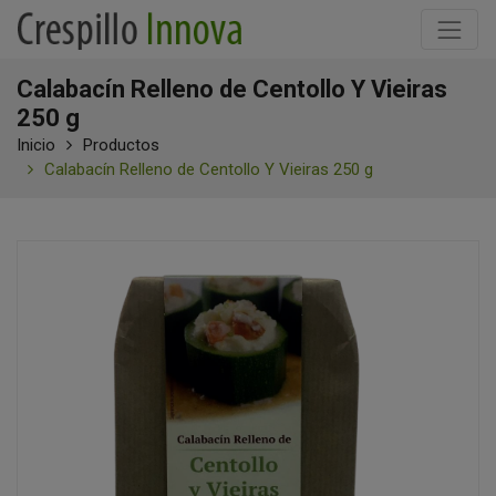
Calabacín Relleno de Centollo Y Vieiras
250 g
Inicio
Productos
Calabacín Relleno de Centollo Y Vieiras 250 g