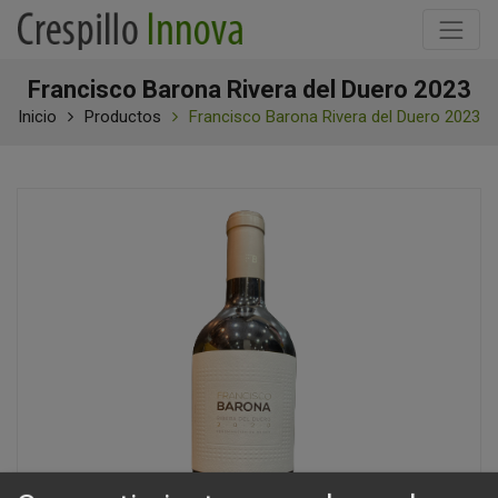
Francisco Barona Rivera del Duero 2023
Inicio
Productos
Francisco Barona Rivera del Duero 2023