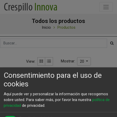
Todos los productos
Inicio
Productos
Mostrar:
View:
20
Consentimiento para el uso de
cookies
Aquí puede ver y personalizar la información que recogemos
sobre usted.
Para saber más, por favor lea nuestra
política de
privacidad
de privacidad.