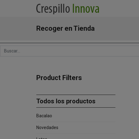
Recoger en Tienda
Product Filters
Todos los productos
Bacalao
Novedades