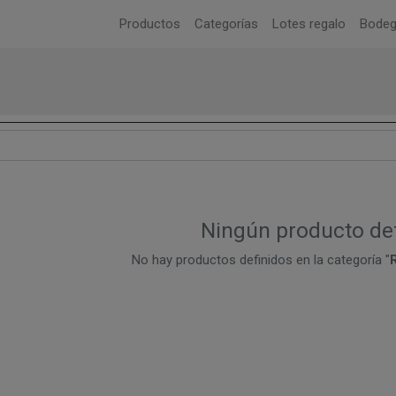
Productos
Categorías
Lotes regalo
Bode
Ningún producto de
No hay productos definidos en la categoría "