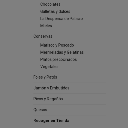
Chocolates
Galletas y dulces
La Despensa de Palacio
Mieles
Conservas
Marisco y Pescado
Mermeladas y Gelatinas
Platos precocinados
Vegetales
Foies y Patés
Jamón y Embutidos
Picos y Regañás
Quesos
Recoger en Tienda