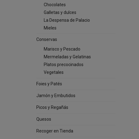
Chocolates
Galletas y dulces
La Despensa de Palacio
Mieles
Conservas
Marisco y Pescado
Mermeladas y Gelatinas
Platos precocinados
Vegetales
Foies y Patés
Jamón y Embutidos
Picos y Regañás
Quesos
Recoger en Tienda