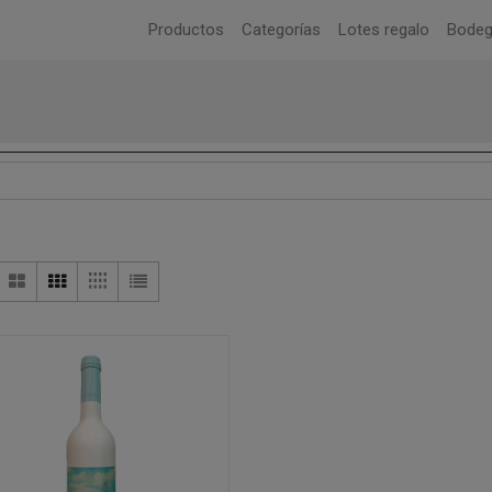
Productos
Categorías
Lotes regalo
Bode