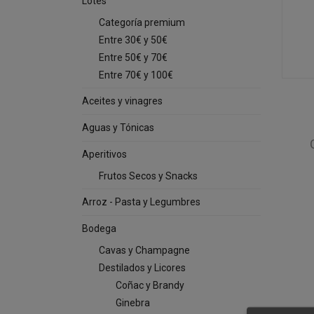
Lotes
Categoría premium
Entre 30€ y 50€
Entre 50€ y 70€
Entre 70€ y 100€
Aceites y vinagres
Aguas y Tónicas
Aperitivos
Frutos Secos y Snacks
Arroz - Pasta y Legumbres
Bodega
Cavas y Champagne
Destilados y Licores
Coñac y Brandy
Ginebra