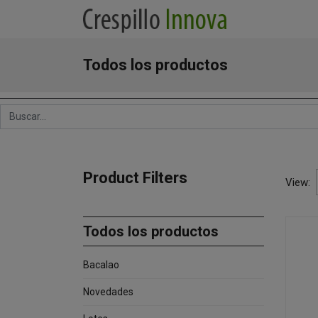
Todos los productos
Product Filters
View:
Todos los productos
Bacalao
Novedades