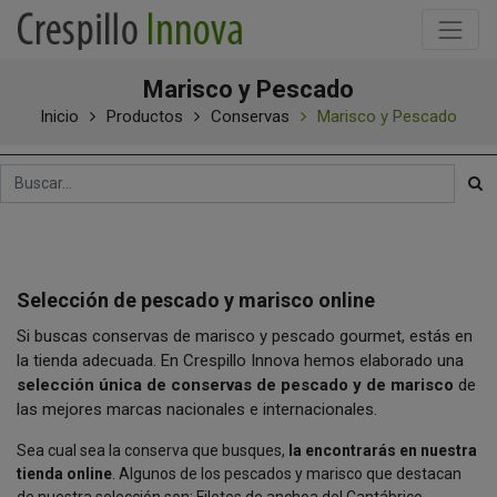
Marisco y Pescado
Inicio
Productos
Conservas
Marisco y Pescado
Selección de pescado y marisco online
Si buscas conservas de marisco y pescado gourmet, estás en
la tienda adecuada. En Crespillo Innova hemos elaborado una
selección única de conservas de pescado y de marisco
de
las mejores marcas nacionales e internacionales.
Sea cual sea la conserva que busques,
la encontrarás en nuestra
tienda online
. Algunos de los pescados y marisco que destacan