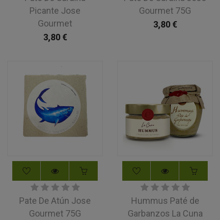
Picante Jose
Gourmet 75G
Gourmet
3,80
€
3,80
€
Pate De Atún Jose
Hummus Paté de
Gourmet 75G
Garbanzos La Cuna