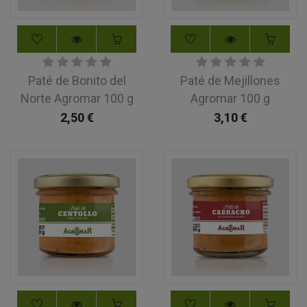
Paté de Bonito del
Paté de Mejillones
Norte Agromar 100 g
Agromar 100 g
2,50
€
3,10
€