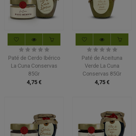
Paté de Cerdo Ibérico
Paté de Aceituna
La Cuna Conservas
Verde La Cuna
85Gr
Conservas 85Gr
4,75
€
4,75
€