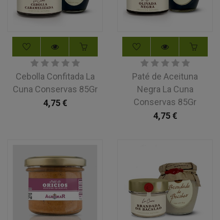
Cebolla Confitada La
Paté de Aceituna
Cuna Conservas 85Gr
Negra La Cuna
Conservas 85Gr
4,75
€
4,75
€