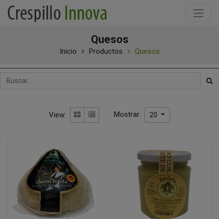
Quesos
Inicio
Productos
Quesos
Mostrar:
View:
20