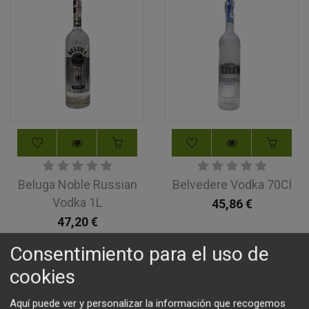
Beluga Noble Russian
Belvedere Vodka 70Cl
Vodka 1L
45,86
€
47,20
€
Consentimiento para el uso de
cookies
Aquí puede ver y personalizar la información que recogemos