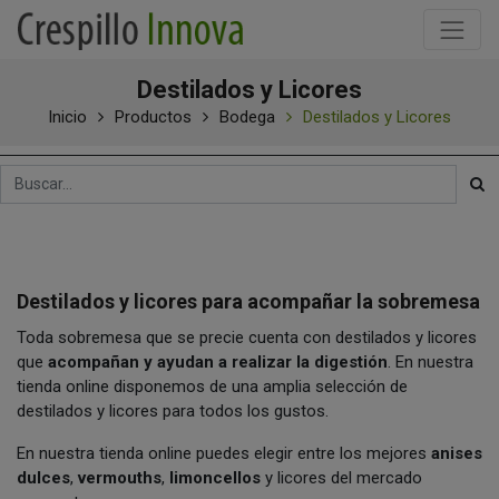
Destilados y Licores
Inicio
Productos
Bodega
Destilados y Licores
Destilados y licores para acompañar la sobremesa
Toda sobremesa que se precie cuenta con destilados y licores
que
acompañan y ayudan a realizar la digestión
. En nuestra
tienda online disponemos de una amplia selección de
destilados y licores para todos los gustos.
En nuestra tienda online puedes elegir entre los mejores
anises
dulces
,
vermouths
,
limoncellos
y licores del mercado