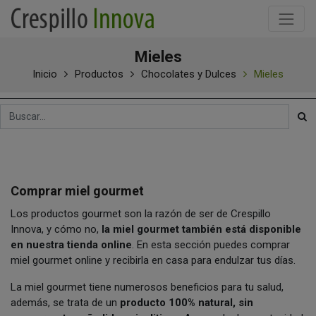
Mieles
Inicio
Productos
Chocolates y Dulces
Mieles
Comprar miel gourmet
Los productos gourmet son la razón de ser de Crespillo
Innova, y cómo no,
la miel gourmet también está disponible
en nuestra tienda online
. En esta sección puedes comprar
miel gourmet online y recibirla en casa para endulzar tus días.
La miel gourmet tiene numerosos beneficios para tu salud,
además, se trata de un
producto 100% natural, sin