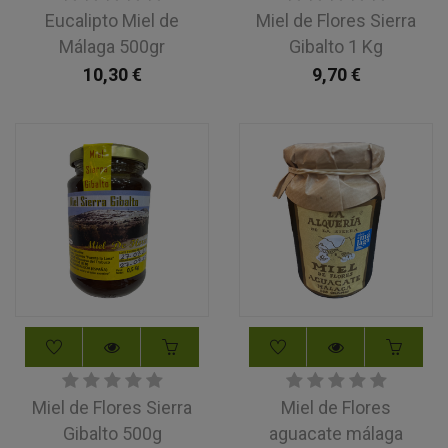
Eucalipto Miel de
Miel de Flores Sierra
Málaga 500gr
Gibalto 1 Kg
10,30
€
9,70
€
Miel de Flores Sierra
Miel de Flores
Gibalto 500g
aguacate málaga