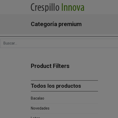
Categoría premium
Product Filters
Todos los productos
Bacalao
Novedades