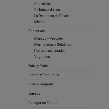
Chocolates
Galletas y dulces
La Despensa de Palacio
Mieles
Conservas
Marisco y Pescado
Mermeladas y Gelatinas
Platos precocinados
Vegetales
Foies y Patés
Jamón y Embutidos
Picos y Regañás
Quesos
Recoger en Tienda