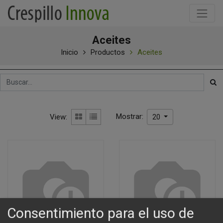
Aceites
Inicio
Productos
Aceites
Mostrar:
View:
20
Consentimiento para el uso de