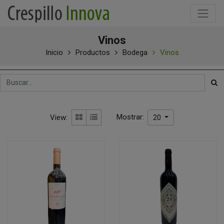
Vinos
Inicio
Productos
Bodega
Vinos
Mostrar:
View:
20